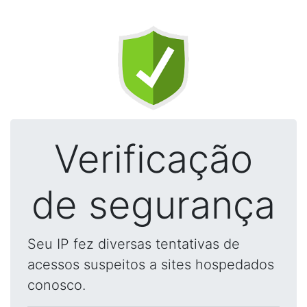
Verificação
de segurança
Seu IP fez diversas tentativas de
acessos suspeitos a sites hospedados
conosco.