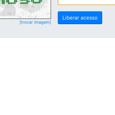
[trocar imagem]