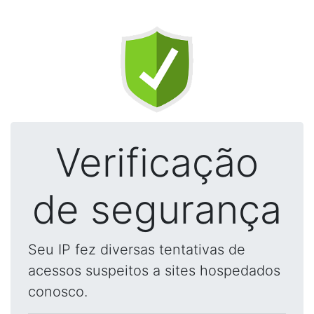
Verificação
de segurança
Seu IP fez diversas tentativas de
acessos suspeitos a sites hospedados
conosco.