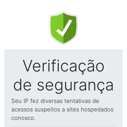
Verificação
de segurança
Seu IP fez diversas tentativas de
acessos suspeitos a sites hospedados
conosco.