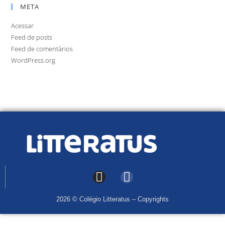
META
Acessar
Feed de posts
Feed de comentários
WordPress.org
2026 © Colégio Litteratus – Copyrights