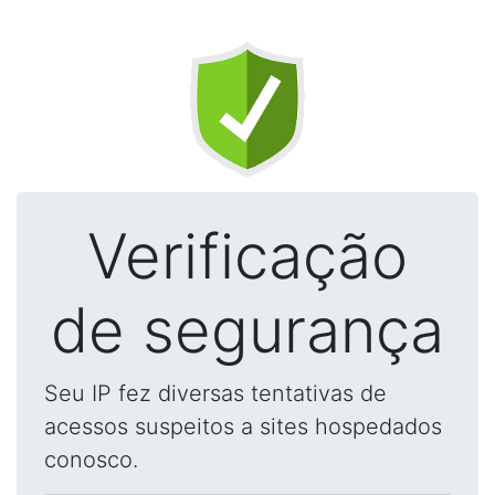
Verificação
de segurança
Seu IP fez diversas tentativas de
acessos suspeitos a sites hospedados
conosco.