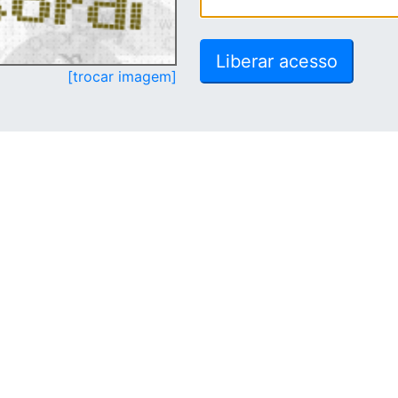
[trocar imagem]