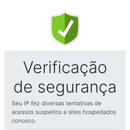
Verificação
de segurança
Seu IP fez diversas tentativas de
acessos suspeitos a sites hospedados
conosco.