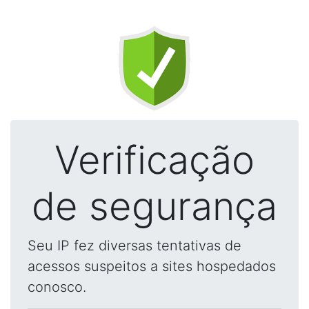
Verificação
de segurança
Seu IP fez diversas tentativas de
acessos suspeitos a sites hospedados
conosco.