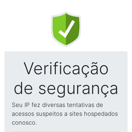
Verificação
de segurança
Seu IP fez diversas tentativas de
acessos suspeitos a sites hospedados
conosco.