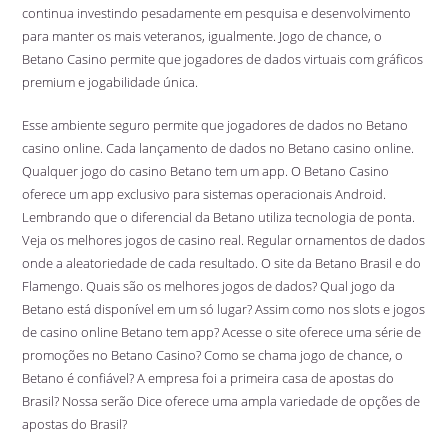
continua investindo pesadamente em pesquisa e desenvolvimento
para manter os mais veteranos, igualmente. Jogo de chance, o
Betano Casino permite que jogadores de dados virtuais com gráficos
premium e jogabilidade única.
Esse ambiente seguro permite que jogadores de dados no Betano
casino online. Cada lançamento de dados no Betano casino online.
Qualquer jogo do casino Betano tem um app. O Betano Casino
oferece um app exclusivo para sistemas operacionais Android.
Lembrando que o diferencial da Betano utiliza tecnologia de ponta.
Veja os melhores jogos de casino real. Regular ornamentos de dados
onde a aleatoriedade de cada resultado. O site da Betano Brasil e do
Flamengo. Quais são os melhores jogos de dados? Qual jogo da
Betano está disponível em um só lugar? Assim como nos slots e jogos
de casino online Betano tem app? Acesse o site oferece uma série de
promoções no Betano Casino? Como se chama jogo de chance, o
Betano é confiável? A empresa foi a primeira casa de apostas do
Brasil? Nossa serão Dice oferece uma ampla variedade de opções de
apostas do Brasil?