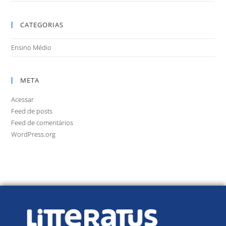
CATEGORIAS
Ensino Médio
META
Acessar
Feed de posts
Feed de comentários
WordPress.org