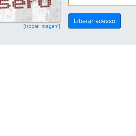
[trocar imagem]