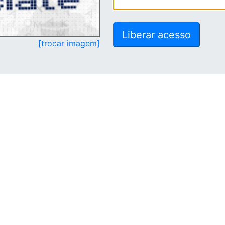
[trocar imagem]