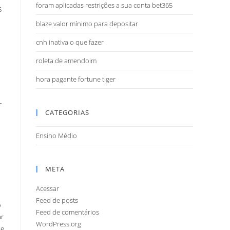
foram aplicadas restrições a sua conta bet365
5
blaze valor mínimo para depositar
cnh inativa o que fazer
roleta de amendoim
hora pagante fortune tiger
r
CATEGORIAS
Ensino Médio
META
Acessar
Feed de posts
o
Feed de comentários
ar
WordPress.org
de