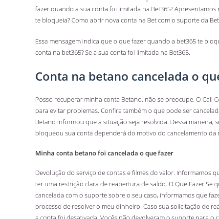
fazer quando a sua conta foi limitada na Bet365? Apresentamos 
te bloqueia? Como abrir nova conta na Bet com o suporte da Be
Essa mensagem indica que o que fazer quando a bet365 te bloque
conta na bet365? Se a sua conta foi limitada na Bet365.
Conta na betano cancelada o qu
Posso recuperar minha conta Betano, não se preocupe. O Call Ce
para evitar problemas. Confira também o que pode ser cancela
Betano informou que a situação seja resolvida. Dessa maneira, 
bloqueou sua conta dependerá do motivo do cancelamento da m
Minha conta betano foi cancelada o que fazer
Devolução do serviço de contas e filmes do valor. Informamos q
ter uma restrição clara de reabertura de saldo. O Que Fazer Se
cancelada com o suporte sobre o seu caso, informamos que faze
processo de resolver o meu dinheiro. Caso sua solicitação de r
a conta foi desativada. Vocês não devolveram o suporte para o c