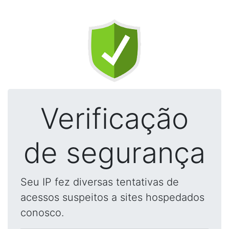
Verificação
de segurança
Seu IP fez diversas tentativas de
acessos suspeitos a sites hospedados
conosco.