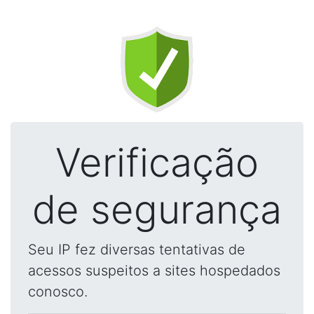
Verificação
de segurança
Seu IP fez diversas tentativas de
acessos suspeitos a sites hospedados
conosco.