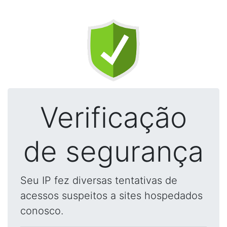
Verificação
de segurança
Seu IP fez diversas tentativas de
acessos suspeitos a sites hospedados
conosco.