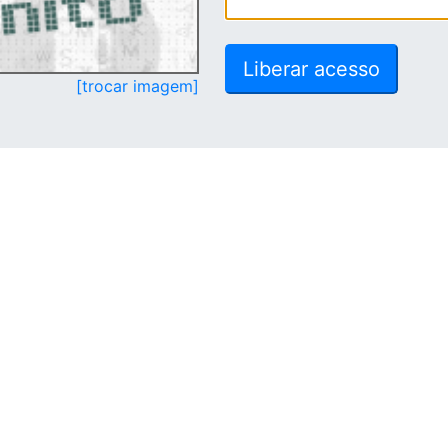
[trocar imagem]