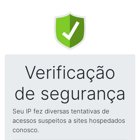
Verificação
de segurança
Seu IP fez diversas tentativas de
acessos suspeitos a sites hospedados
conosco.