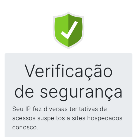
Verificação
de segurança
Seu IP fez diversas tentativas de
acessos suspeitos a sites hospedados
conosco.