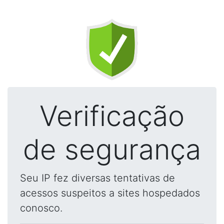
Verificação
de segurança
Seu IP fez diversas tentativas de
acessos suspeitos a sites hospedados
conosco.