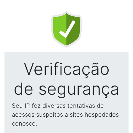
Verificação
de segurança
Seu IP fez diversas tentativas de
acessos suspeitos a sites hospedados
conosco.