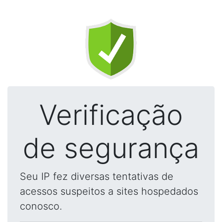
Verificação
de segurança
Seu IP fez diversas tentativas de
acessos suspeitos a sites hospedados
conosco.