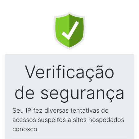
Verificação
de segurança
Seu IP fez diversas tentativas de
acessos suspeitos a sites hospedados
conosco.